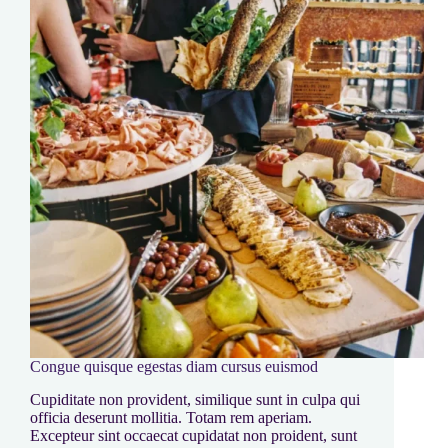
Congue quisque egestas diam cursus euismod
Cupiditate non provident, similique sunt in culpa qui
officia deserunt mollitia. Totam rem aperiam.
Excepteur sint occaecat cupidatat non proident, sunt