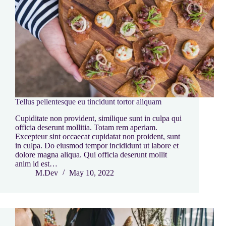
Tellus pellentesque eu tincidunt tortor aliquam
Cupiditate non provident, similique sunt in culpa qui
officia deserunt mollitia. Totam rem aperiam.
Excepteur sint occaecat cupidatat non proident, sunt
in culpa. Do eiusmod tempor incididunt ut labore et
dolore magna aliqua. Qui officia deserunt mollit
anim id est…
M.Dev
May 10, 2022