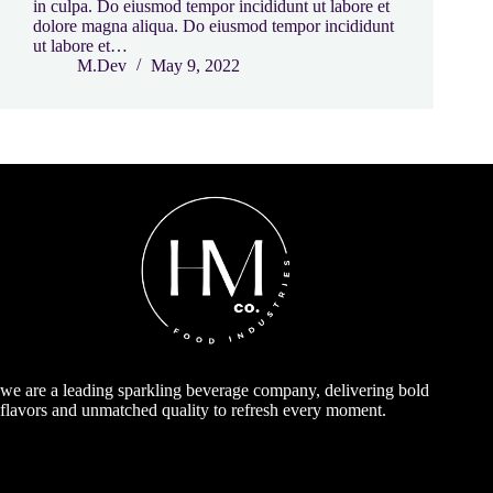
in culpa. Do eiusmod tempor incididunt ut labore et
dolore magna aliqua. Do eiusmod tempor incididunt
ut labore et…
M.Dev
May 9, 2022
we are a leading sparkling beverage company, delivering bold
flavors and unmatched quality to refresh every moment.