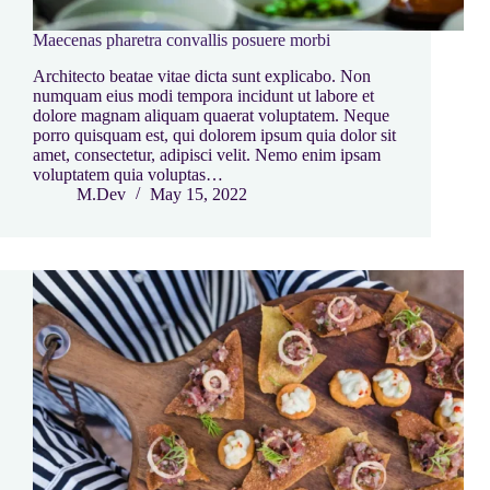
Maecenas pharetra convallis posuere morbi
Architecto beatae vitae dicta sunt explicabo. Non
numquam eius modi tempora incidunt ut labore et
dolore magnam aliquam quaerat voluptatem. Neque
porro quisquam est, qui dolorem ipsum quia dolor sit
amet, consectetur, adipisci velit. Nemo enim ipsam
voluptatem quia voluptas…
M.Dev
May 15, 2022